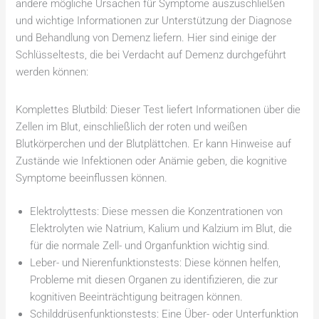
andere mögliche Ursachen für Symptome auszuschließen
und wichtige Informationen zur Unterstützung der Diagnose
und Behandlung von Demenz liefern. Hier sind einige der
Schlüsseltests, die bei Verdacht auf Demenz durchgeführt
werden können:
Komplettes Blutbild: Dieser Test liefert Informationen über die
Zellen im Blut, einschließlich der roten und weißen
Blutkörperchen und der Blutplättchen. Er kann Hinweise auf
Zustände wie Infektionen oder Anämie geben, die kognitive
Symptome beeinflussen können.
Elektrolyttests: Diese messen die Konzentrationen von
Elektrolyten wie Natrium, Kalium und Kalzium im Blut, die
für die normale Zell- und Organfunktion wichtig sind.
Leber- und Nierenfunktionstests: Diese können helfen,
Probleme mit diesen Organen zu identifizieren, die zur
kognitiven Beeinträchtigung beitragen können.
Schilddrüsenfunktionstests: Eine Über- oder Unterfunktion