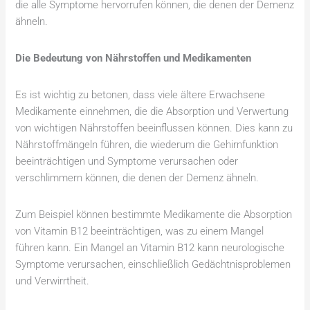
die alle Symptome hervorrufen können, die denen der Demenz
ähneln.
Die Bedeutung von Nährstoffen und Medikamenten
Es ist wichtig zu betonen, dass viele ältere Erwachsene
Medikamente einnehmen, die die Absorption und Verwertung
von wichtigen Nährstoffen beeinflussen können. Dies kann zu
Nährstoffmängeln führen, die wiederum die Gehirnfunktion
beeinträchtigen und Symptome verursachen oder
verschlimmern können, die denen der Demenz ähneln.
Zum Beispiel können bestimmte Medikamente die Absorption
von Vitamin B12 beeinträchtigen, was zu einem Mangel
führen kann. Ein Mangel an Vitamin B12 kann neurologische
Symptome verursachen, einschließlich Gedächtnisproblemen
und Verwirrtheit.