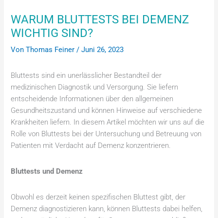
WARUM BLUTTESTS BEI DEMENZ
WICHTIG SIND?
Von
Thomas Feiner
/
Juni 26, 2023
Bluttests sind ein unerlässlicher Bestandteil der
medizinischen Diagnostik und Versorgung. Sie liefern
entscheidende Informationen über den allgemeinen
Gesundheitszustand und können Hinweise auf verschiedene
Krankheiten liefern. In diesem Artikel möchten wir uns auf die
Rolle von Bluttests bei der Untersuchung und Betreuung von
Patienten mit Verdacht auf Demenz konzentrieren.
Bluttests und Demenz
Obwohl es derzeit keinen spezifischen Bluttest gibt, der
Demenz diagnostizieren kann, können Bluttests dabei helfen,