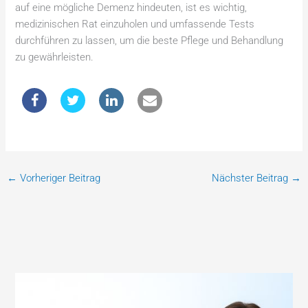
auf eine mögliche Demenz hindeuten, ist es wichtig,
medizinischen Rat einzuholen und umfassende Tests
durchführen zu lassen, um die beste Pflege und Behandlung
zu gewährleisten.
←
Vorheriger Beitrag
Nächster Beitrag
→