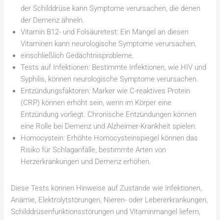
der Schilddrüse kann Symptome verursachen, die denen
der Demenz ähneln.
Vitamin B12- und Folsäuretest: Ein Mangel an diesen
Vitaminen kann neurologische Symptome verursachen,
einschließlich Gedächtnisprobleme.
Tests auf Infektionen: Bestimmte Infektionen, wie HIV und
Syphilis, können neurologische Symptome verursachen.
Entzündungsfaktoren: Marker wie C-reaktives Protein
(CRP) können erhöht sein, wenn im Körper eine
Entzündung vorliegt. Chronische Entzündungen können
eine Rolle bei Demenz und Alzheimer-Krankheit spielen.
Homocystein: Erhöhte Homocysteinspiegel können das
Risiko für Schlaganfälle, bestimmte Arten von
Herzerkrankungen und Demenz erhöhen.
Diese Tests können Hinweise auf Zustände wie Infektionen,
Anämie, Elektrolytstörungen, Nieren- oder Lebererkrankungen,
Schilddrüsenfunktionsstörungen und Vitaminmangel liefern,