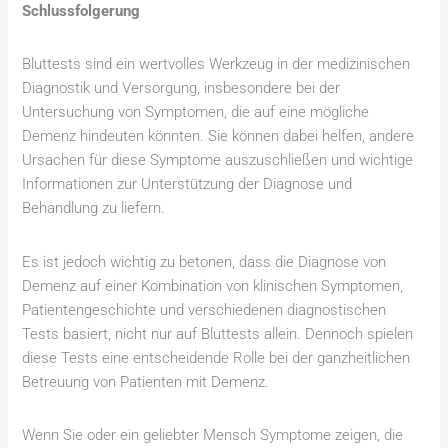
Schlussfolgerung
Bluttests sind ein wertvolles Werkzeug in der medizinischen
Diagnostik und Versorgung, insbesondere bei der
Untersuchung von Symptomen, die auf eine mögliche
Demenz hindeuten könnten. Sie können dabei helfen, andere
Ursachen für diese Symptome auszuschließen und wichtige
Informationen zur Unterstützung der Diagnose und
Behandlung zu liefern.
Es ist jedoch wichtig zu betonen, dass die Diagnose von
Demenz auf einer Kombination von klinischen Symptomen,
Patientengeschichte und verschiedenen diagnostischen
Tests basiert, nicht nur auf Bluttests allein. Dennoch spielen
diese Tests eine entscheidende Rolle bei der ganzheitlichen
Betreuung von Patienten mit Demenz.
Wenn Sie oder ein geliebter Mensch Symptome zeigen, die