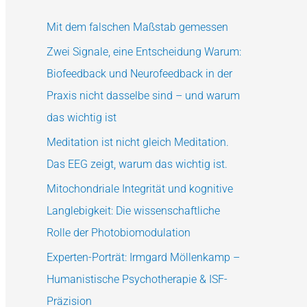
Mit dem falschen Maßstab gemessen
Zwei Signale, eine Entscheidung Warum:
Biofeedback und Neurofeedback in der
Praxis nicht dasselbe sind – und warum
das wichtig ist
Meditation ist nicht gleich Meditation.
Das EEG zeigt, warum das wichtig ist.
Mitochondriale Integrität und kognitive
Langlebigkeit: Die wissenschaftliche
Rolle der Photobiomodulation
Experten-Porträt: Irmgard Möllenkamp –
Humanistische Psychotherapie & ISF-
Präzision