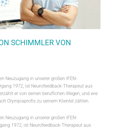
TON SCHIMMLER VON
ren Neuzugang in unserer großen IFEN-
gang 1972, ist Neurofeedback-Therapeut aus
erzählt er von seinen beruflichen Wegen, und wie
ch Olympiaprofis zu seinem Klientel zählen.
ren Neuzugang in unserer großen IFEN-
gang 1972, ist Neurofeedback-Therapeut aus