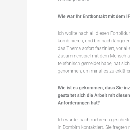
Wie war Ihr Erstkontakt mit dem I
Ich wollte nach all diesen Fortbi
kombinieren, und bin nach längere
das Thema sofort fasziniert, vor a
Zusammenspiel mit dem Mensch als 
telefonisch gemeldet habe, hat sic
genommen, um mir alles zu erkläre
Wie ist es gekommen, dass Sie in
gestaltet sich die Arbeit mit diese
Anforderungen hat?
Ich wurde, nach mehreren geschei
in Dornbirn kontaktiert. Sie fragten