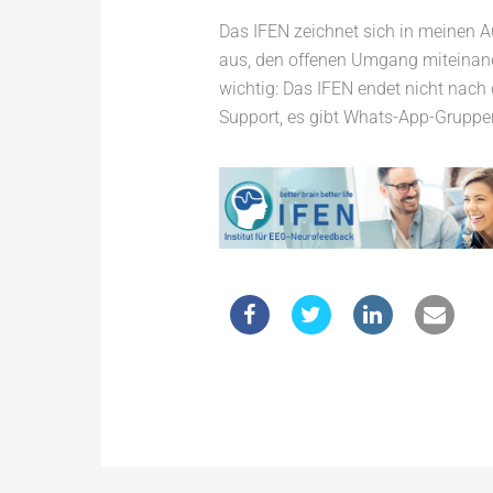
Das IFEN zeichnet sich in meinen 
aus, den offenen Umgang miteinand
wichtig: Das IFEN endet nicht nac
Support, es gibt Whats-App-Gruppen