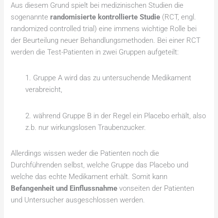
Aus diesem Grund spielt bei medizinischen Studien die
sogenannte
randomisierte kontrollierte Studie
(RCT, engl.
randomized controlled trial) eine immens wichtige Rolle bei
der Beurteilung neuer Behandlungsmethoden. Bei einer RCT
werden die Test-Patienten in zwei Gruppen aufgeteilt:
1. Gruppe A wird das zu untersuchende Medikament
verabreicht,
2. während Gruppe B in der Regel ein Placebo erhält, also
z.b. nur wirkungslosen Traubenzucker.
Allerdings wissen weder die Patienten noch die
Durchführenden selbst, welche Gruppe das Placebo und
welche das echte Medikament erhält. Somit kann
Befangenheit und Einflussnahme
vonseiten der Patienten
und Untersucher ausgeschlossen werden.