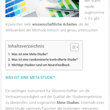
den 90ern
rapide
zugenomme
n. Es gibt
inzwischen viele
wissenschaftliche Arbeiten
, die die
Wirksamkeit der Methode kritisch und genau untersuchen.
Inhaltsverzeichnis
Was ist eine Meta-Studie?
Was ist eine randomisierte kontrollierte Studie?
Wichtige Studien rund um Neurofeedback
WAS IST EINE META-STUDIE?
Ein wichtiges Instrument für Wissenschaftler, um die
Vertrauenswürdigkeit und die Qualität der Studienergebnisse
zu überprüfen, sind sogenannte
Meta-Studien
. Innerhalb einer
Meta-Studie sammeln Forscher alle bisherigen, relevanten