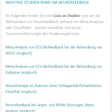
WICHTIGE STUDIEN RUND UM NEUROFEEDBACK
Im Folgenden finden Sie eine
Liste an Studien
rund um die
Wirksamkeit von Neurofeedback, anhand von Meta-Analysen
oder Einzelfällen. Jeweils einsehbar sind kurze
Zusammenfassungen der Studienergebnisse.
Meta-Analyse von EEG-Biofeedback bei der Behandlung von
ADHS (englisch)
Meta-Analyse von EEG-Biofeedback bei der Behandlung von
Epilepsie (englisch)
Neurotherapie im Rahmen einer Schlaganfall-Rehabilitation,
Einzelfall (englisch)
Neurofeedback bei Angst- und Affekt-Störungen, Meta-
Analyse (englisch)