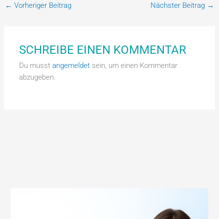
←
Vorheriger Beitrag
Nächster Beitrag
→
SCHREIBE EINEN KOMMENTAR
Du musst
angemeldet
sein, um einen Kommentar
abzugeben.