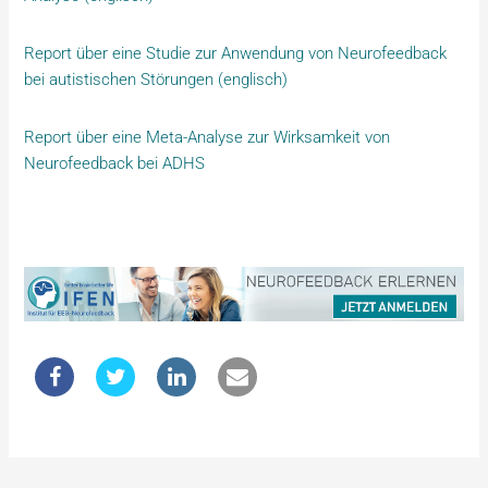
Report über eine Studie zur Anwendung von Neurofeedback
bei autistischen Störungen (englisch)
Report über eine Meta-Analyse zur Wirksamkeit von
Neurofeedback bei ADHS