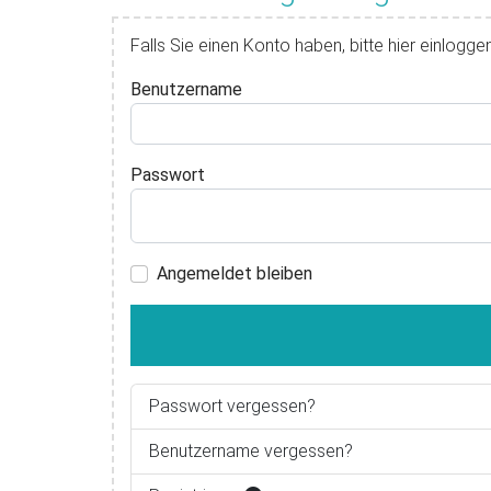
Falls Sie einen Konto haben, bitte hier einloggen
Benutzername
Passwort
Angemeldet bleiben
Passwort vergessen?
Benutzername vergessen?