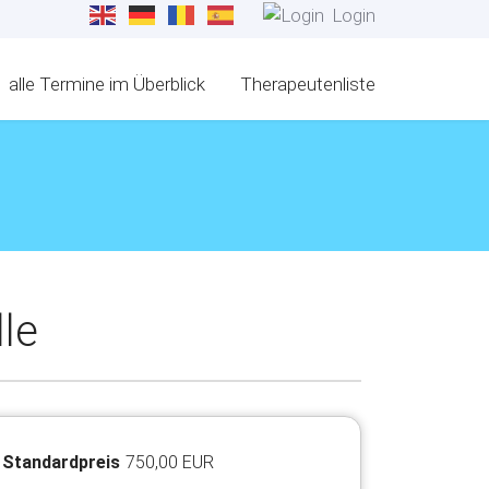
Login
alle Termine im Überblick
Therapeutenliste
le
Standardpreis
750,00 EUR