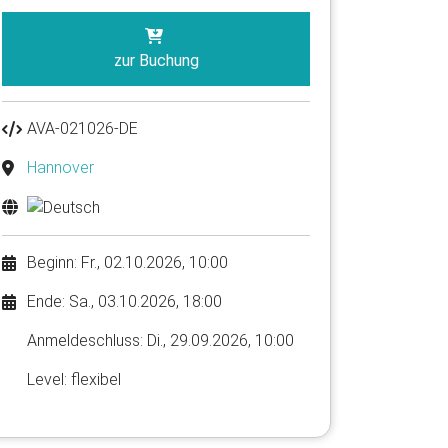
zur Buchung
AVA-021026-DE
Hannover
Beginn: Fr., 02.10.2026, 10:00
Ende: Sa., 03.10.2026, 18:00
Anmelde​schluss: Di., 29.09.2026, 10:00
Level: flexibel