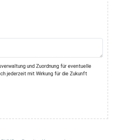
sverwaltung und Zuordnung für eventuelle
ch jederzeit mit Wirkung für die Zukunft