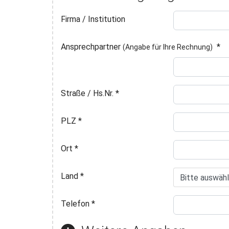
Firma / Institution
Ansprechpartner
*
(Angabe für Ihre Rechnung)
Straße / Hs.Nr.
*
PLZ
*
Ort
*
Land
*
Telefon
*