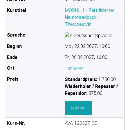
MODUL 1 - Zertifizierter
Neurofeedback-
Therapeut/in
Mo., 22.02.2027, 10:00
Fr., 26.02.2027, 16:00
Hannover
Standardpreis:
1.750,00
Wiederholer / Repeater /
Repetidor:
875,00
buchen
AVA-120327-DE