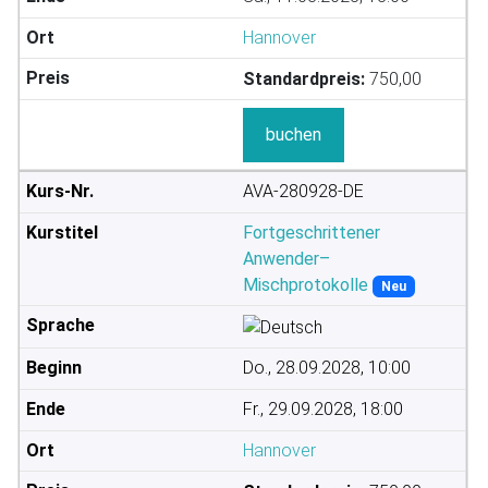
Hannover
Standardpreis:
750,00
buchen
AVA-280928-DE
Fortgeschrittener
Anwender–
Mischprotokolle
Neu
Do., 28.09.2028, 10:00
Fr., 29.09.2028, 18:00
Hannover