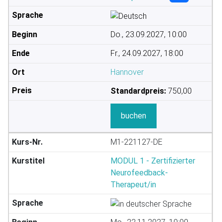
Do., 23.09.2027, 10:00
Fr., 24.09.2027, 18:00
Hannover
Standardpreis:
750,00
buchen
M1-221127-DE
MODUL 1 - Zertifizierter
Neurofeedback-
Therapeut/in