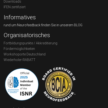
Downloads
IFEN zertifiziert
Informatives
rund um Neurofeedback finden Sie in unserem
BLOG
Organisatorisches
Fortbildungspunkte / Akkreditierung
Fördermöglichkeiten
Workshoporte Deutschland
Wiederholer-RABATT