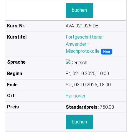
buchen
AVA-021026-DE
Fortgeschrittener
Anwender–
Mischprotokolle
Neu
Fr., 02.10.2026, 10:00
Sa., 03.10.2026, 18:00
Hannover
Standardpreis:
750,00
buchen