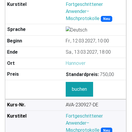
Fortgeschrittener
Anwender–
Mischprotokolle
Neu
Fr., 12.03.2027, 10:00
Sa., 13.03.2027, 18:00
Hannover
Standardpreis:
750,00
buchen
AVA-230927-DE
Fortgeschrittener
Anwender–
Mischprotokolle
Neu