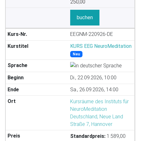
250,00
buchen
EEGNM-220926-DE
KURS EEG NeuroMeditation
Neu
Di., 22.09.2026, 10:00
Sa., 26.09.2026, 14:00
Kursräume des Instituts für
NeuroMeditation
Deutschland, Neue Land
Straße 7, Hannover
Standardpreis:
1.589,00