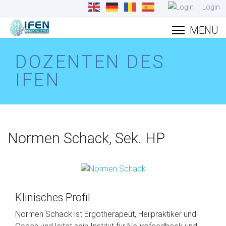
Login
DOZENTEN DES
IFEN
Normen Schack, Sek. HP
Klinisches Profil
Normen Schack ist Ergotherapeut, Heilpraktiker und