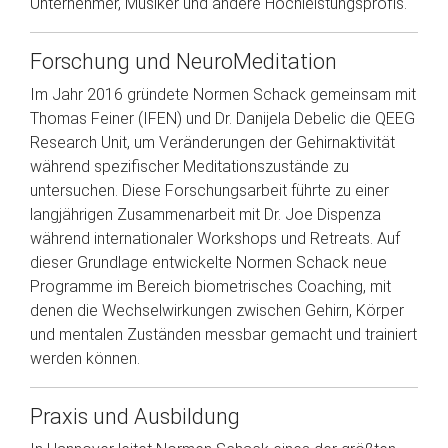
Unternehmer, Musiker und andere Hochleistungsprofis.
Forschung und NeuroMeditation
Im Jahr 2016 gründete Normen Schack gemeinsam mit
Thomas Feiner (IFEN) und Dr. Danijela Debelic die QEEG
Research Unit, um Veränderungen der Gehirnaktivität
während spezifischer Meditationszustände zu
untersuchen. Diese Forschungsarbeit führte zu einer
langjährigen Zusammenarbeit mit Dr. Joe Dispenza
während internationaler Workshops und Retreats. Auf
dieser Grundlage entwickelte Normen Schack neue
Programme im Bereich biometrisches Coaching, mit
denen die Wechselwirkungen zwischen Gehirn, Körper
und mentalen Zuständen messbar gemacht und trainiert
werden können.
Praxis und Ausbildung