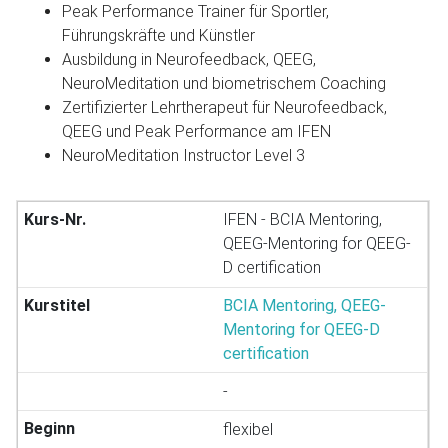
Peak Performance Trainer für Sportler,
Führungskräfte und Künstler
Ausbildung in Neurofeedback, QEEG,
NeuroMeditation und biometrischem Coaching
Zertifizierter Lehrtherapeut für Neurofeedback,
QEEG und Peak Performance am IFEN
NeuroMeditation Instructor Level 3
IFEN - BCIA Mentoring,
QEEG-Mentoring for QEEG-
D certification
BCIA Mentoring, QEEG-
Mentoring for QEEG-D
certification
-
flexibel