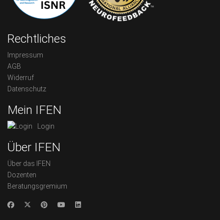
Rechtliches
Impressum
AGB
Widerruf
Datenschutz
Mein IFEN
Login
Über IFEN
Über das IFEN
Dozenten
Beratungsgremium