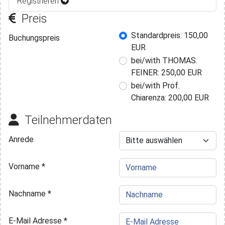
Registrieren
Preis
Buchungspreis
Standardpreis: 150,00
Buchungspreis
EUR
bei/with THOMAS.
FEINER: 250,00 EUR
bei/with Prof.
Chiarenza: 200,00 EUR
Teilnehmerdaten
Anrede
Vorname
*
Nachname
*
E-Mail Adresse
*