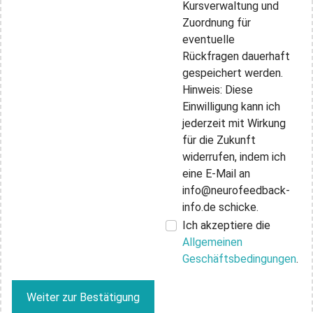
Kursverwaltung und
Zuordnung für
eventuelle
Rückfragen dauerhaft
gespeichert werden.
Hinweis: Diese
Einwilligung kann ich
jederzeit mit Wirkung
für die Zukunft
widerrufen, indem ich
eine E-Mail an
info@neurofeedback-
info.de schicke.
Ich akzeptiere die
Allgemeinen
Geschäftsbedingungen
.
Weiter zur Bestätigung