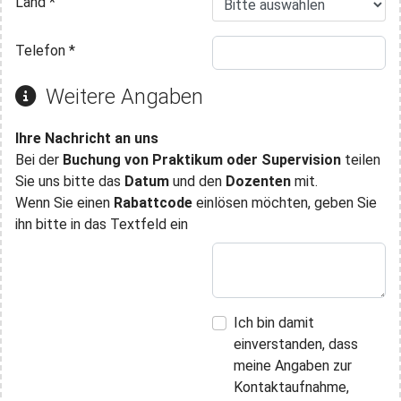
Land
*
Telefon
*
Weitere Angaben
Ihre Nachricht an uns
Bei der
Buchung von Praktikum oder Supervision
teilen
Sie uns bitte das
Datum
und den
Dozenten
mit.
Wenn Sie einen
Rabattcode
einlösen möchten, geben Sie
ihn bitte in das Textfeld ein
Ich bin damit
einverstanden, dass
meine Angaben zur
Kontaktaufnahme,