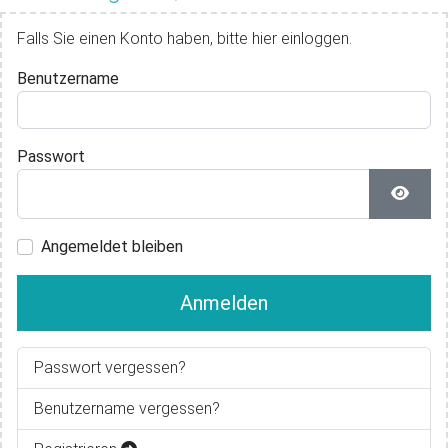
Falls Sie einen Konto haben, bitte hier einloggen.
Benutzername
Passwort
Passwo
Angemeldet bleiben
Anmelden
Passwort vergessen?
Benutzername vergessen?