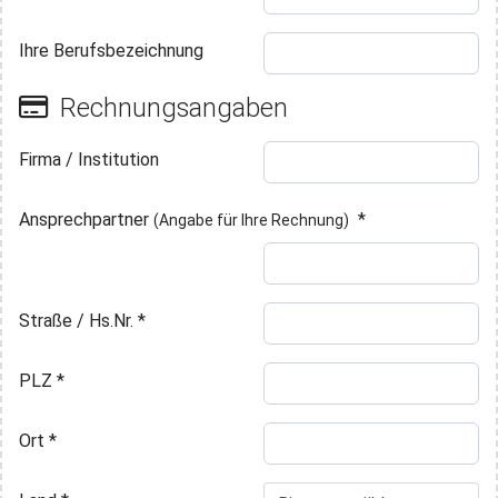
Ihre Berufsbezeichnung
Rechnungsangaben
Firma / Institution
Ansprechpartner
*
(Angabe für Ihre Rechnung)
Straße / Hs.Nr.
*
PLZ
*
Ort
*