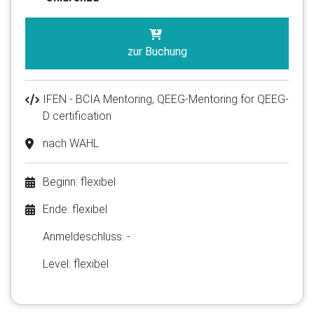
zur Buchung
IFEN - BCIA Mentoring, QEEG-Mentoring for QEEG-
D certification
nach WAHL
Beginn: flexibel
Ende: flexibel
Anmelde​schluss: -
Level: flexibel