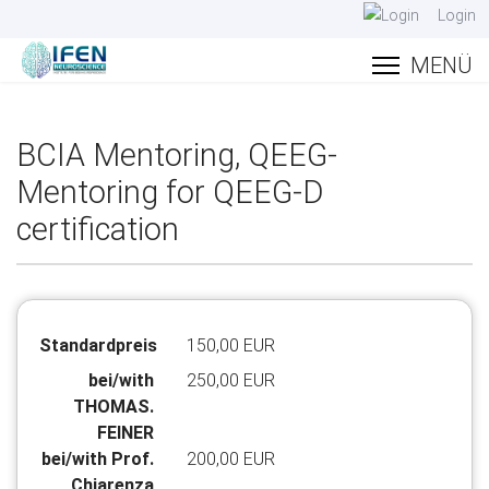
Login
BCIA Mentoring, QEEG-
Mentoring for QEEG-D
certification
Standardpreis
150,00 EUR
bei/with
250,00 EUR
THOMAS.
FEINER
bei/with Prof.
200,00 EUR
Chiarenza