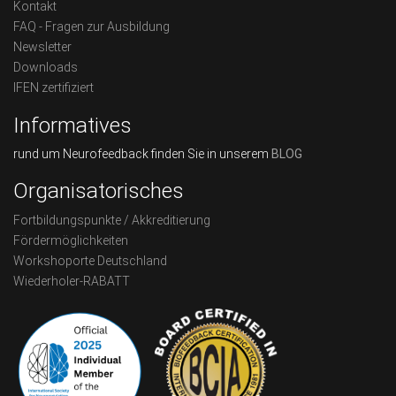
Kontakt
FAQ - Fragen zur Ausbildung
Newsletter
Downloads
IFEN zertifiziert
Informatives
rund um Neurofeedback finden Sie in unserem
BLOG
Organisatorisches
Fortbildungspunkte / Akkreditierung
Fördermöglichkeiten
Workshoporte Deutschland
Wiederholer-RABATT